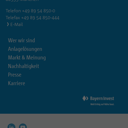
Telefon +49 89 54 850-0
Telefax +49 89 54 850-444
E-Mail
Wer wir sind
Anlagelösungen
Markt & Meinung
Nachhaltigkeit
Presse
Karriere