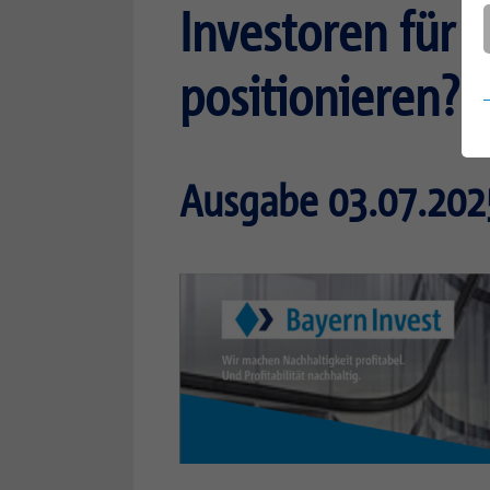
Investoren für 
positionieren?
Ausgabe 03.07.202